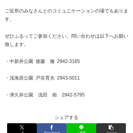
ご近所のみなさんとのコミュニケーションの場でもありま
す。
ぜひふるってご参加ください。問い合わせは以下へお願い
致します。
・中新井公園 後藤 徹 2942-3165
・浅海原公園 戸谷育夫 2943-5011
・津久井公園 浅田 衛 2942-5795
シェアする