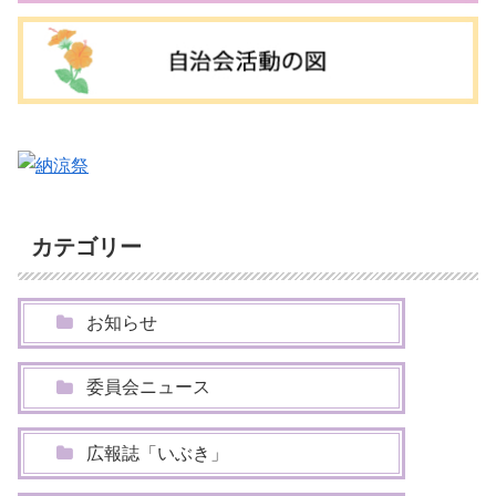
カテゴリー
お知らせ
委員会ニュース
広報誌「いぶき」