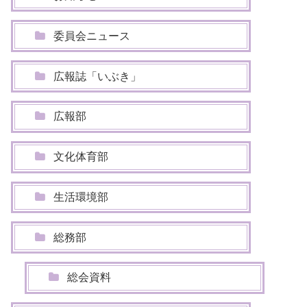
委員会ニュース
広報誌「いぶき」
広報部
文化体育部
生活環境部
総務部
総会資料