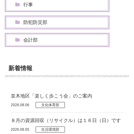
行事
防犯防災部
会計部
新着情報
並木地区「楽しく歩こう会」のご案内
2026.08.06
文化体育部
８月の資源回収（リサイクル）は１６日（日）です
2026.08.05
生活環境部