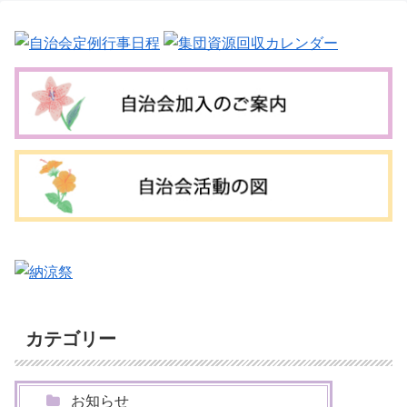
カテゴリー
お知らせ