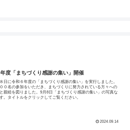
６年度「まちづくり感謝の集い」開催
８日に令和６年度の「まちづくり感謝の集い」を実行しました。
００名の参加をいただき、まちづくりに努力されている方々への
と親睦を図りました。9月8日「まちづくり感謝の集い」の写真な
す。タイトルをクリックしてご覧ください。
2024.09.14