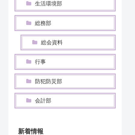
生活環境部
総務部
総会資料
行事
防犯防災部
会計部
新着情報