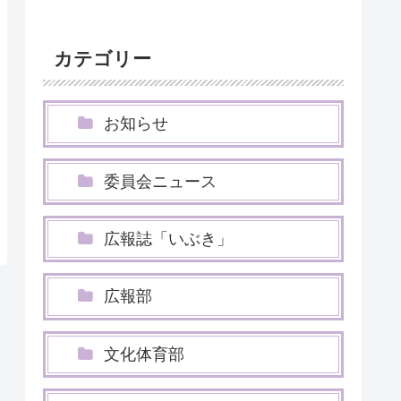
カテゴリー
お知らせ
委員会ニュース
広報誌「いぶき」
広報部
文化体育部