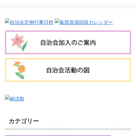
カテゴリー