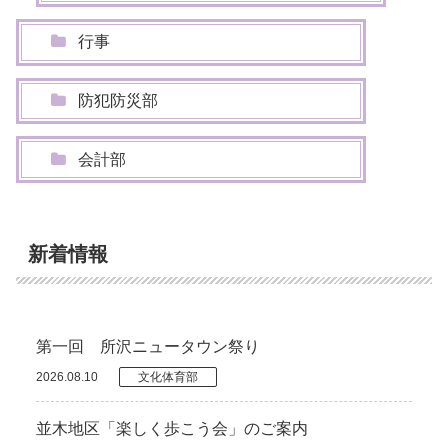
行事
防犯防災部
会計部
新着情報
第一回 所沢ニュータウン祭り
2026.08.10
文化体育部
並木地区「楽しく歩こう会」のご案内