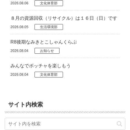
2026.08.06
文化体育部
８月の資源回収（リサイクル）は１６日（日）です
2026.08.05
生活環境部
R8後期なみきとこしゃんくらぶ
2026.08.04
お知らせ
みんなでボッチャを楽しもう
2026.08.04
文化体育部
サイト内検索