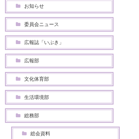
お知らせ
委員会ニュース
広報誌「いぶき」
広報部
文化体育部
生活環境部
総務部
総会資料