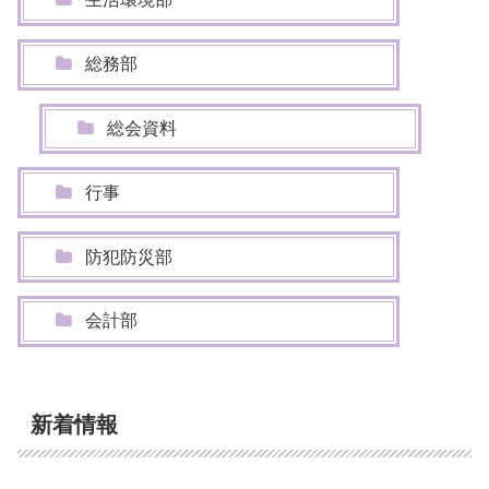
総務部
総会資料
行事
防犯防災部
会計部
新着情報