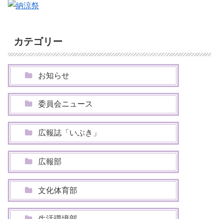
カテゴリー
お知らせ
委員会ニュース
広報誌「いぶき」
広報部
文化体育部
生活環境部