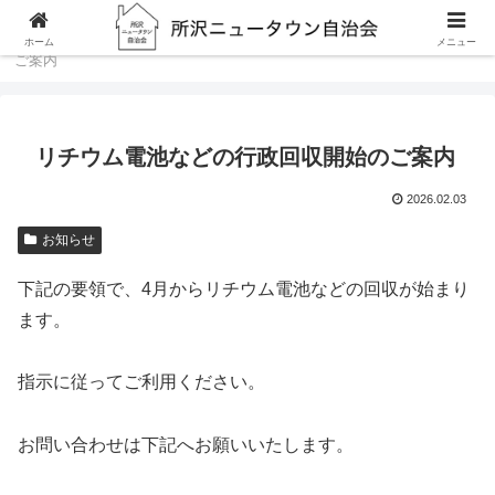
ホーム
お知らせ
リチウム電池などの行政回収開始の
ホーム
メニュー
ご案内
リチウム電池などの行政回収開始のご案内
2026.02.03
お知らせ
下記の要領で、4月からリチウム電池などの回収が始まり
ます。
指示に従ってご利用ください。
お問い合わせは下記へお願いいたします。