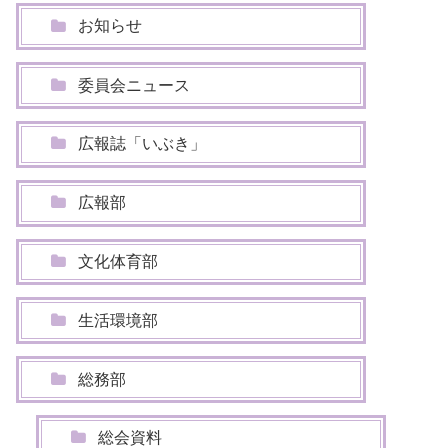
お知らせ
委員会ニュース
広報誌「いぶき」
広報部
文化体育部
生活環境部
総務部
総会資料