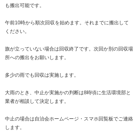
も搬出可能です。
午前10時から順次回収を始めます。それまでに搬出して
ください。
旗が立っていない場合は回収終了です。次回か別の回収場
所への搬出をお願いします。
多少の雨でも回収は実施します。
大雨のとき、中止か実施かの判断は8時頃に生活環境部と
業者が相談して決定します。
中止の場合は自治会ホームページ・スマホ回覧板でご連絡
します。