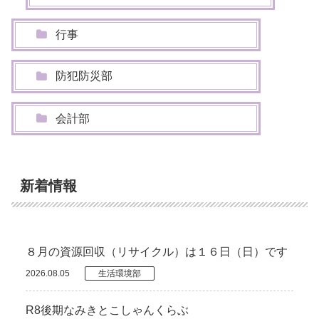
行事
防犯防災部
会計部
新着情報
８月の資源回収（リサイクル）は１６日（日）です
2026.08.05
生活環境部
R8後期なみきとこしゃんくらぶ