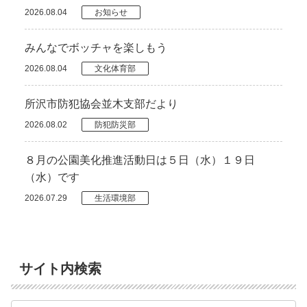
2026.08.04
お知らせ
みんなでボッチャを楽しもう
2026.08.04
文化体育部
所沢市防犯協会並木支部だより
2026.08.02
防犯防災部
８月の公園美化推進活動日は５日（水）１９日
（水）です
2026.07.29
生活環境部
サイト内検索