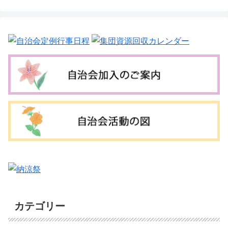
カテゴリー