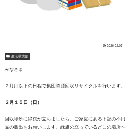
2026.02.07
生活環境部
みなさま
２月は以下の日程で集団資源回収リサイクルを行います。
２月１５日（日）
回収場所に緑旗が立ちましたら、ご家庭にある下記の不用
品の搬出をお願いします。緑旗の立っているどこの場所へ