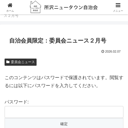
ホーム
委員会ニュース
自治会員限定：委員会ニュー
ホーム
メニュー
ス２月号
自治会員限定：委員会ニュース２月号
2026.02.07
委員会ニュース
このコンテンツはパスワードで保護されています。閲覧す
るには以下にパスワードを入力してください。
パスワード: