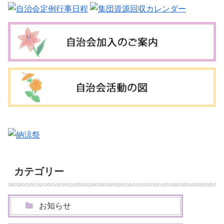
カテゴリー
お知らせ