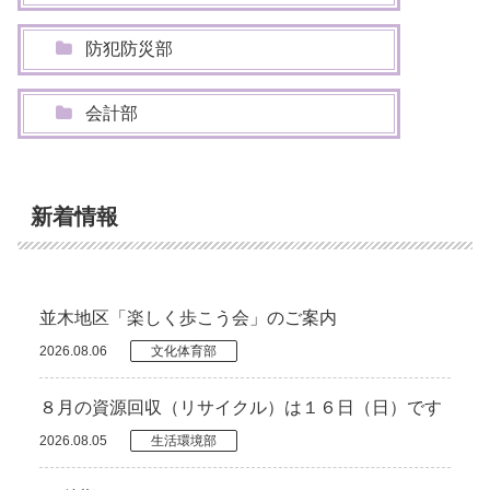
防犯防災部
会計部
新着情報
並木地区「楽しく歩こう会」のご案内
2026.08.06
文化体育部
８月の資源回収（リサイクル）は１６日（日）です
2026.08.05
生活環境部