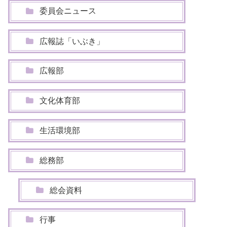
委員会ニュース
広報誌「いぶき」
広報部
文化体育部
生活環境部
総務部
総会資料
行事