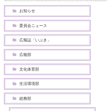
お知らせ
委員会ニュース
広報誌「いぶき」
広報部
文化体育部
生活環境部
総務部