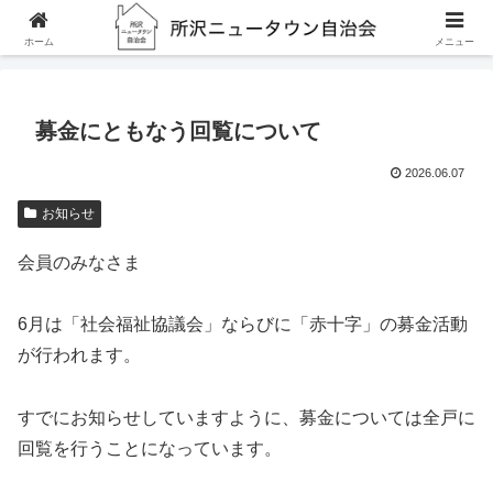
ホーム
お知らせ
募金にともなう回覧について
ホーム
メニュー
募金にともなう回覧について
2026.06.07
お知らせ
会員のみなさま
6月は「社会福祉協議会」ならびに「赤十字」の募金活動
が行われます。
すでにお知らせしていますように、募金については全戸に
回覧を行うことになっています。