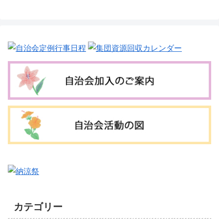
カテゴリー