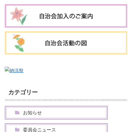
カテゴリー
お知らせ
委員会ニュース