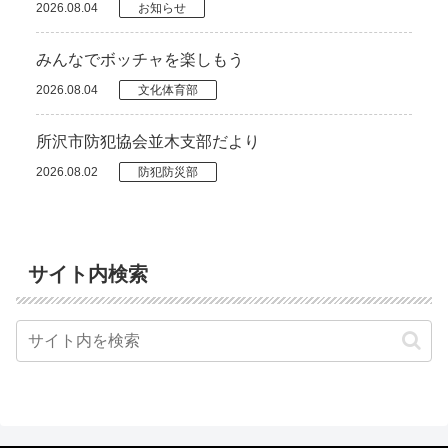
2026.08.04
お知らせ
みんなでボッチャを楽しもう
2026.08.04
文化体育部
所沢市防犯協会並木支部だより
2026.08.02
防犯防災部
サイト内検索