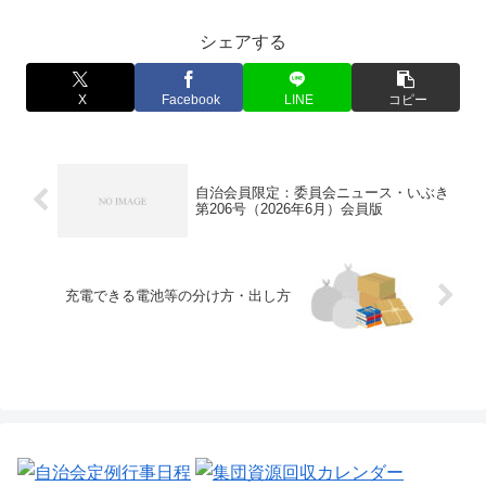
シェアする
X
Facebook
LINE
コピー
自治会員限定：委員会ニュース・いぶき
第206号（2026年6月）会員版
充電できる電池等の分け方・出し方