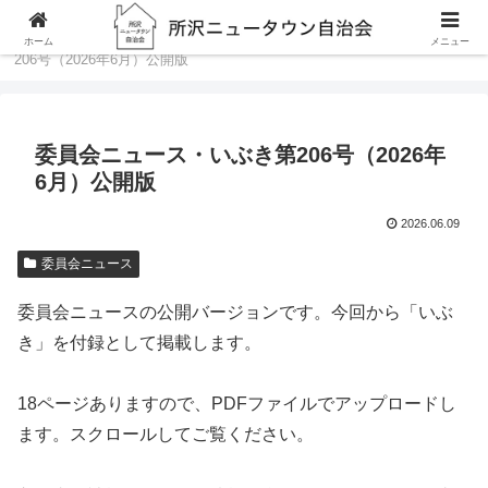
ホーム
委員会ニュース
委員会ニュース・いぶき第
ホーム
メニュー
206号（2026年6月）公開版
委員会ニュース・いぶき第206号（2026年
6月）公開版
2026.06.09
委員会ニュース
委員会ニュースの公開バージョンです。今回から「いぶ
き」を付録として掲載します。
18ページありますので、PDFファイルでアップロードし
ます。スクロールしてご覧ください。