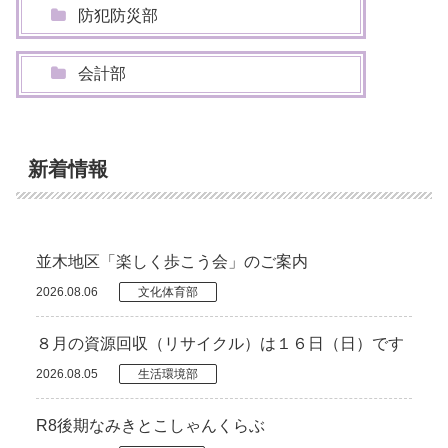
防犯防災部
会計部
新着情報
並木地区「楽しく歩こう会」のご案内
2026.08.06
文化体育部
８月の資源回収（リサイクル）は１６日（日）です
2026.08.05
生活環境部
R8後期なみきとこしゃんくらぶ