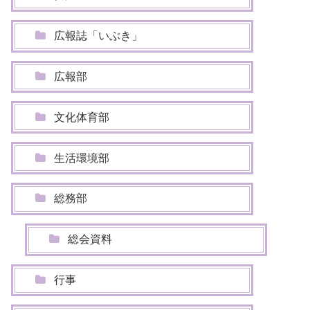
広報誌「いぶき」
広報部
文化体育部
生活環境部
総務部
総会資料
行事