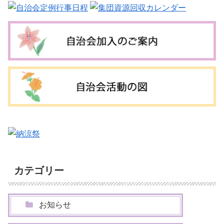
カテゴリー
お知らせ