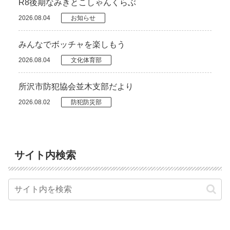
R8後期なみきとこしゃんくらぶ
2026.08.04
お知らせ
みんなでボッチャを楽しもう
2026.08.04
文化体育部
所沢市防犯協会並木支部だより
2026.08.02
防犯防災部
サイト内検索