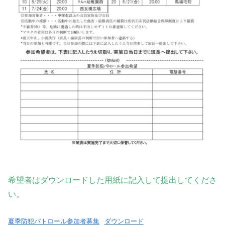
希望者はダウンロードした用紙に記入して提出してくださ
い。
夏季防犯パトロール参加者募集
ダウンロード