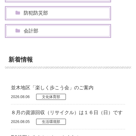
防犯防災部
会計部
新着情報
並木地区「楽しく歩こう会」のご案内
2026.08.06
文化体育部
８月の資源回収（リサイクル）は１６日（日）です
2026.08.05
生活環境部