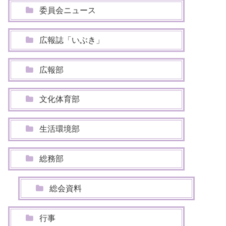
委員会ニュース
広報誌「いぶき」
広報部
文化体育部
生活環境部
総務部
総会資料
行事