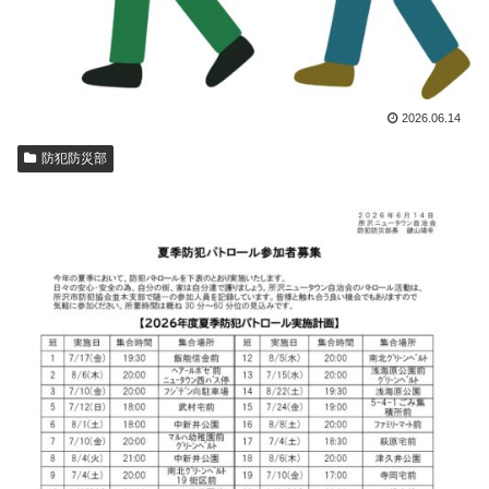
2026.06.14
防犯防災部