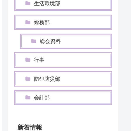
生活環境部
総務部
総会資料
行事
防犯防災部
会計部
新着情報