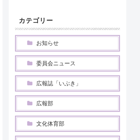
カテゴリー
お知らせ
委員会ニュース
広報誌「いぶき」
広報部
文化体育部