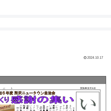
2024.10.17