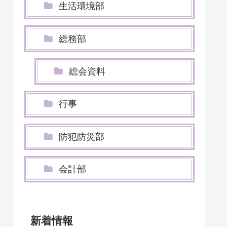
生活環境部
総務部
総会資料
行事
防犯防災部
会計部
新着情報