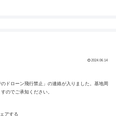
2024.06.14
でのドローン飛行禁止」の連絡が入りました。基地周
ますのでご承知ください。
ェアする