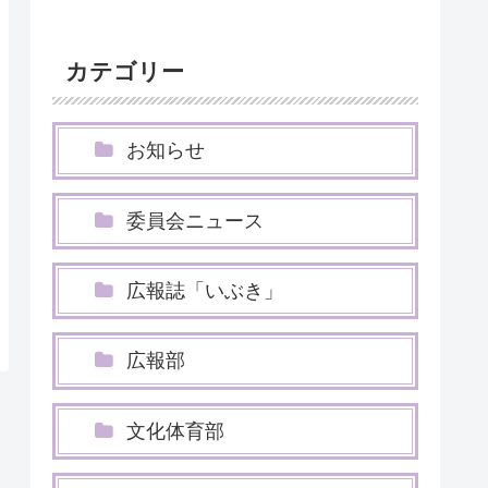
カテゴリー
お知らせ
委員会ニュース
広報誌「いぶき」
広報部
文化体育部