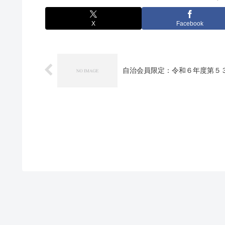
X
Facebook
自治会員限定：令和６年度第５