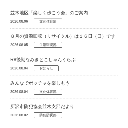
並木地区「楽しく歩こう会」のご案内
2026.08.06
文化体育部
８月の資源回収（リサイクル）は１６日（日）です
2026.08.05
生活環境部
R8後期なみきとこしゃんくらぶ
2026.08.04
お知らせ
みんなでボッチャを楽しもう
2026.08.04
文化体育部
所沢市防犯協会並木支部だより
2026.08.02
防犯防災部