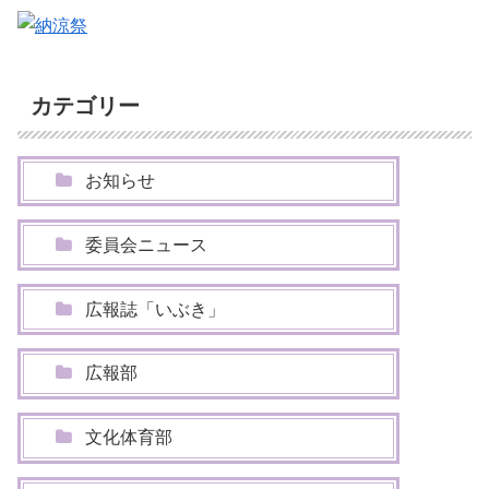
カテゴリー
お知らせ
委員会ニュース
広報誌「いぶき」
広報部
文化体育部