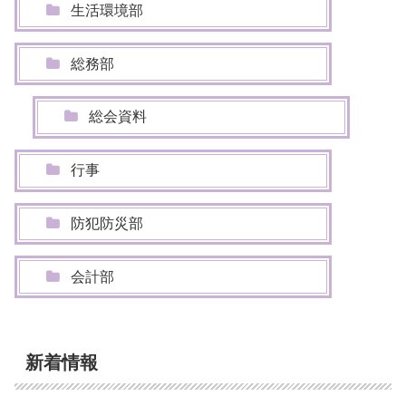
生活環境部
総務部
総会資料
行事
防犯防災部
会計部
新着情報