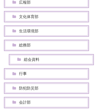
広報部
文化体育部
生活環境部
総務部
総会資料
行事
防犯防災部
会計部