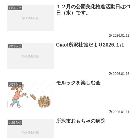
１２月の公園美化推進活動日は21
お知らせ
日（水）です。
2026.01.19
Ciao!所沢社協だより2026.１/1
お知らせ
2026.01.16
モルックを楽しむ会
お知らせ
2026.01.11
所沢市おもちゃの病院
お知らせ