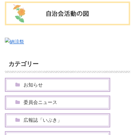
カテゴリー
お知らせ
委員会ニュース
広報誌「いぶき」