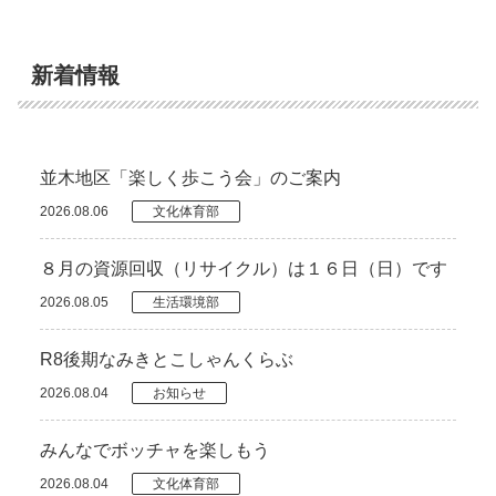
新着情報
並木地区「楽しく歩こう会」のご案内
2026.08.06
文化体育部
８月の資源回収（リサイクル）は１６日（日）です
2026.08.05
生活環境部
R8後期なみきとこしゃんくらぶ
2026.08.04
お知らせ
みんなでボッチャを楽しもう
2026.08.04
文化体育部