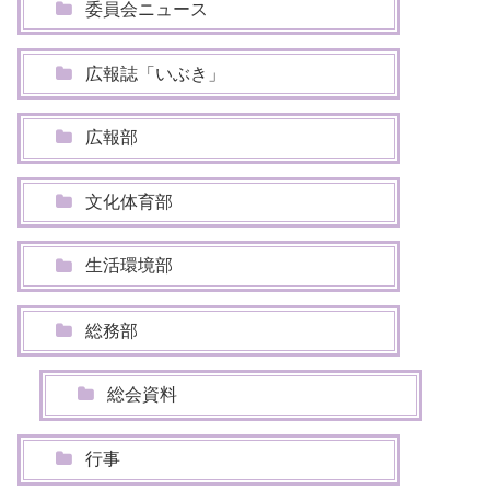
委員会ニュース
広報誌「いぶき」
広報部
文化体育部
生活環境部
総務部
総会資料
行事