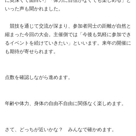
に奥深くて面白い」「体力に自信がなくても楽しめる」と
いった声も聞かれました。
競技を通じて交流が深まり、参加者同士の距離が自然と
縮まった今回の大会。主催側では「今後も気軽に参加でき
るイベントを続けていきたい」といいます。来年の開催に
も期待が寄せられます。
点数を確認しながら進めます。
年齢や体力、身体の自由不自由に関係なく楽しめます。
さて、どっちが近いかな？ みんなで確かめます。