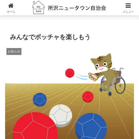
ホーム
お知らせ
みんなでボッチャを楽しもう
ホーム
メニュー
みんなでボッチャを楽しもう
お知らせ