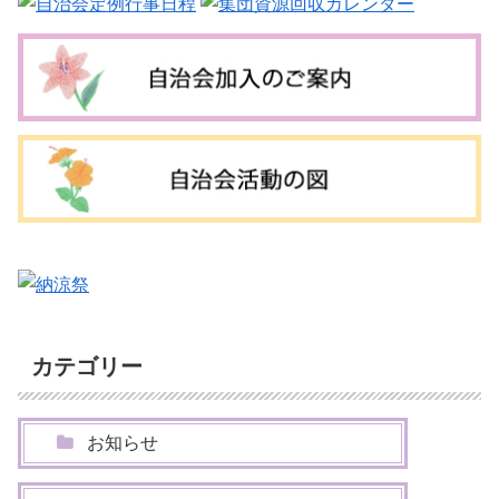
カテゴリー
お知らせ