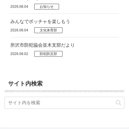
2026.08.04
お知らせ
みんなでボッチャを楽しもう
2026.08.04
文化体育部
所沢市防犯協会並木支部だより
2026.08.02
防犯防災部
サイト内検索